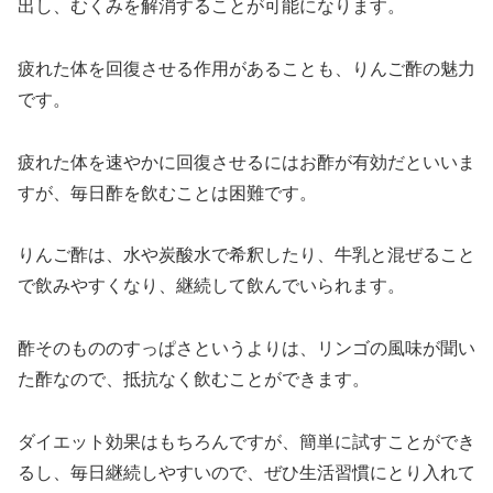
出し、むくみを解消することが可能になります。
疲れた体を回復させる作用があることも、りんご酢の魅力
です。
疲れた体を速やかに回復させるにはお酢が有効だといいま
すが、毎日酢を飲むことは困難です。
りんご酢は、水や炭酸水で希釈したり、牛乳と混ぜること
で飲みやすくなり、継続して飲んでいられます。
酢そのもののすっぱさというよりは、リンゴの風味が聞い
た酢なので、抵抗なく飲むことができます。
ダイエット効果はもちろんですが、簡単に試すことができ
るし、毎日継続しやすいので、ぜひ生活習慣にとり入れて