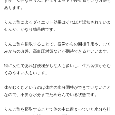
すが、女性ならりんご酢ダイエットで痩せるという方法も
あります。
りんご酢によるダイエット効果はそれほど認知されていま
せんが、かなり効果的です。
りんご酢を摂取することで、疲労からの回復作用や、むく
みからの改善、高血圧対策などが期待できるといいます。
特に女性であれば便秘がちな人も多いし、生活習慣からむ
くみやすい人もいます。
体がむくむというのは体内の水分調整ができていないこと
なので、不要な水分までため込んでいる状態です。
りんご酢を摂取することで体の中に留まっていた水分を排