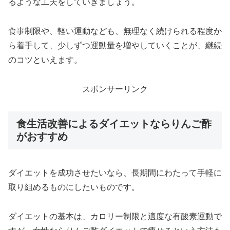
るような工夫をしていきましょう。
食事制限や、軽い運動なども、無理なく続けられる程度か
ら着手して、少しずつ運動量を増やしていくことが、継続
のコツといえます。
スポンサーリンク
食生活改善によるダイエットならりんご酢
がおすすめ
ダイエットを成功させたいなら、長期間にわたって手軽に
取り組めるものにしたいものです。
ダイエットの基本は、カロリー制限と適度な有酸素運動で