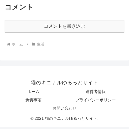
コメント
コメントを書き込む
ホーム
生活
猫のキニナルゆるっとサイト
ホーム
運営者情報
免責事項
プライバシーポリシー
お問い合わせ
© 2021 猫のキニナルゆるっとサイト.