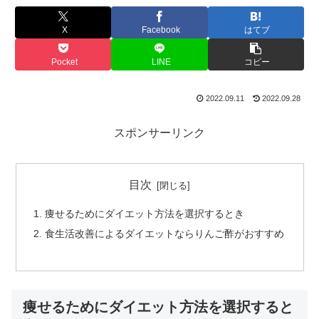
X
Facebook
はてブ
Pocket
LINE
コピー
2022.09.11
2022.09.28
スポンサーリンク
目次
痩せるためにダイエット方法を選択するとき
食生活改善によるダイエットならりんご酢がおすすめ
痩せるためにダイエット方法を選択すると