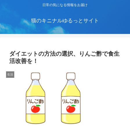
日常の気になる情報をお届け
猫のキニナルゆるっとサイト
ダイエットの方法の選択、りんご酢で食生
活改善を！
生活