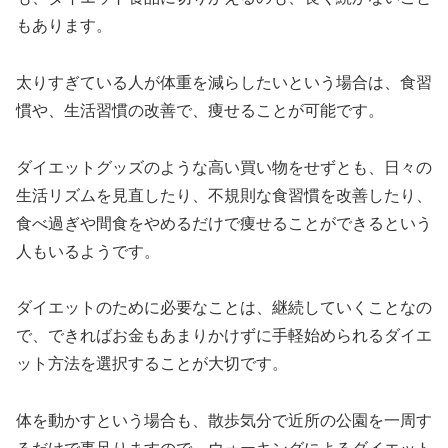
もあります。
太りすぎている人が体重を減らしたいという場合は、食習
慣や、生活習慣の改善で、痩せることが可能です。
ダイエットグッズのような高い買い物をせずとも、日々の
生活リズムを見直したり、不規則な食習慣を改善したり、
食べ過ぎや間食をやめるだけで痩せることができるという
人もいるようです。
ダイエットのために必要なことは、継続していくことなの
で、できればお金もあまりかけずに手軽始められるダイエ
ット方法を選択することが大切です。
体を動かすという場合も、散歩気分で近所の公園を一周す