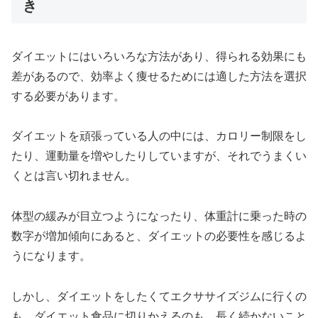
き
ダイエットにはいろいろな方法があり、得られる効果にも
差があるので、効率よく痩せるためには適した方法を選択
する必要があります。
ダイエットを頑張っている人の中には、カロリー制限をし
たり、運動量を増やしたりしていますが、それでうまくい
くとは言い切れません。
体型の緩みが目立つようになったり、体重計に乗った時の
数字が増加傾向にあると、ダイエットの必要性を感じるよ
うになります。
しかし、ダイエットをしたくてエクササイズジムに行くの
も、ダイエット食品に切りかえるのも、長く続かないこと