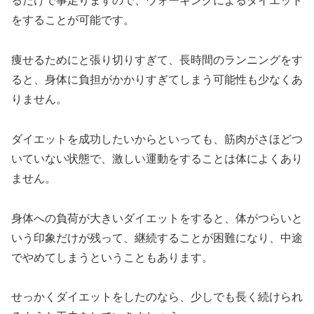
るだけで事足りますので、ウォーキングによるダイエット
をすることが可能です。
痩せるためにと張り切りすぎて、長時間のランニングをす
ると、身体に負担がかかりすぎてしまう可能性も少なくあ
りません。
ダイエットを成功したいからといっても、筋肉がさほどつ
いていない状態で、激しい運動をすることは体によくあり
ません。
身体への負荷が大きいダイエットをすると、体がつらいと
いう印象だけが残って、継続することが困難になり、中途
でやめてしまうということもあります。
せっかくダイエットをしたのなら、少しでも長く続けられ