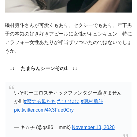
磯村勇斗さんが可愛くもあり、セクシーでもあり、年下男
子の本気の好き好きアピールに女性がキュンキュン。特に
アラフォー女性あたりが相当ザワついたのではないでしょ
うか。
↓↓ たまらんシーンその1 ↓↓
いそむーエロスティックファンタジー過ぎません
か‼️‼️
#恋する母たち
#こいはは
#磯村勇斗
pic.twitter.com/4X3Fue0Cry
— キムチ (@qs86__mmk)
November 13, 2020