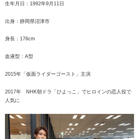
生年月日：1992年9月11日
出身：静岡県沼津市
身長：176cm
血液型：A型
2015年「仮面ライダーゴースト」主演
2017年 NHK朝ドラ「ひよっこ」でヒロインの恋人役で
人気に