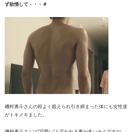
ず欲情して・・・＃
磯村勇斗さんの程よく鍛えられ引き締まった体にも女性達
がトキメキました。
磯村勇斗さんは”可愛い”と言われる事が多いそうですが、