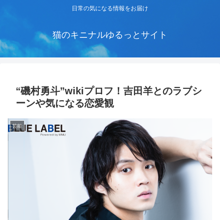
日常の気になる情報をお届け
猫のキニナルゆるっとサイト
“磯村勇斗”wikiプロフ！吉田羊とのラブシ
ーンや気になる恋愛観
芸能