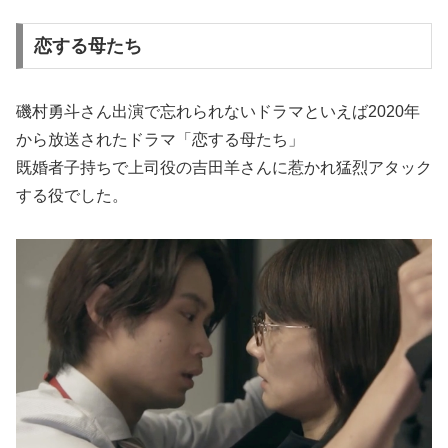
恋する母たち
磯村勇斗さん出演で忘れられないドラマといえば2020年
から放送されたドラマ「恋する母たち」
既婚者子持ちで上司役の吉田羊さんに惹かれ猛烈アタック
する役でした。