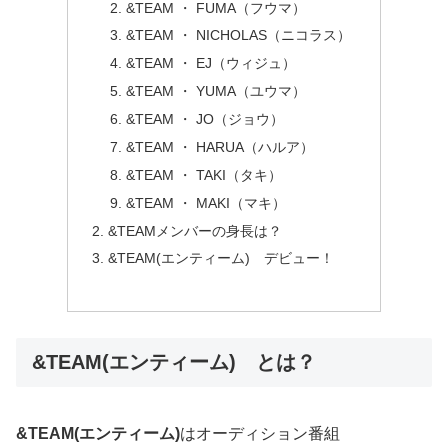
&TEAM ・ FUMA（フウマ）
&TEAM ・ NICHOLAS（ニコラス）
&TEAM ・ EJ（ウィジュ）
&TEAM ・ YUMA（ユウマ）
&TEAM ・ JO（ジョウ）
&TEAM ・ HARUA（ハルア）
&TEAM ・ TAKI（タキ）
&TEAM ・ MAKI（マキ）
&TEAMメンバーの身長は？
&TEAM(エンティーム) デビュー！
&TEAM(エンティーム) とは？
&TEAM(エンティーム)
はオーディション番組