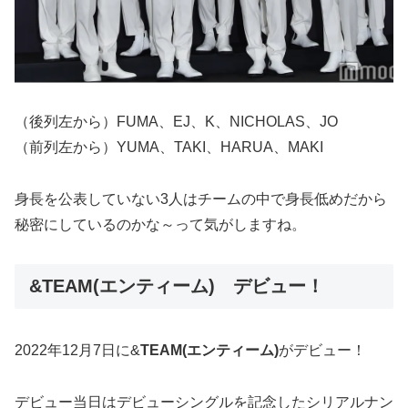
（後列左から）FUMA、EJ、K、NICHOLAS、JO
（前列左から）YUMA、TAKI、HARUA、MAKI
身長を公表していない3人はチームの中で身長低めだから
秘密にしているのかな～って気がしますね。
&TEAM(エンティーム) デビュー！
2022年12月7日に&
TEAM(エンティーム)
がデビュー！
デビュー当日はデビューシングルを記念したシリアルナン