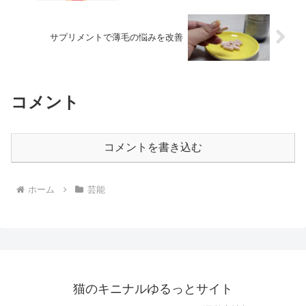
サプリメントで薄毛の悩みを改善
コメント
コメントを書き込む
ホーム
芸能
猫のキニナルゆるっとサイト