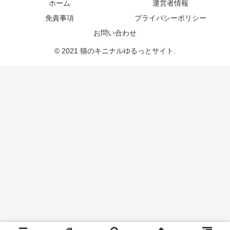
ホーム
運営者情報
免責事項
プライバシーポリシー
お問い合わせ
© 2021 猫のキニナルゆるっとサイト.