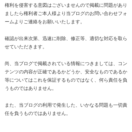
権利を侵害する意図はございませんので掲載に問題があり
ましたら権利者ご本人様より当ブログのお問い合わせフォ
ームよりご連絡をお願いいたします。
確認が出来次第、迅速に削除、修正等、適切な対応を取ら
せていただきます。
尚、当ブログで掲載されている情報につきましては、コン
テンツの内容が正確であるかどうか、安全なものであるか
等についてはこれを保証するものではなく、何ら責任を負
うものではありません。
また、当ブログの利用で発生した、いかなる問題も一切責
任を負うものではありません。