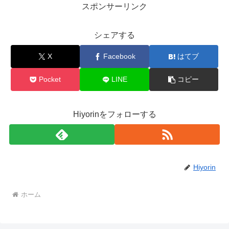
スポンサーリンク
シェアする
X
Facebook
はてブ
Pocket
LINE
コピー
Hiyorinをフォローする
Hiyorin
ホーム